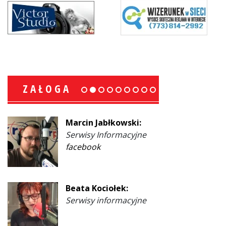
ZAŁOGA
Marcin Jabłkowski:
Serwisy Informacyjne
facebook
Beata Kociołek:
Serwisy informacyjne