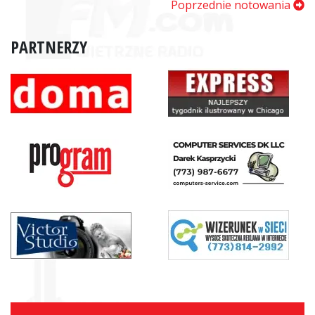
Poprzednie notowania
PARTNERZY