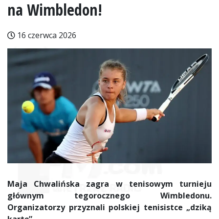
na Wimbledon!
16 czerwca 2026
Maja Chwalińska zagra w tenisowym turnieju
głównym tegorocznego Wimbledonu.
Organizatorzy przyznali polskiej tenisistce „dziką