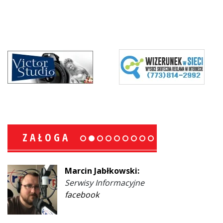
ZAŁOGA
Marcin Jabłkowski:
Serwisy Informacyjne
facebook