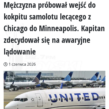
Mężczyzna próbował wejść do
kokpitu samolotu lecącego z
Chicago do Minneapolis. Kapitan
zdecydował się na awaryjne
lądowanie
1 czerwca 2026