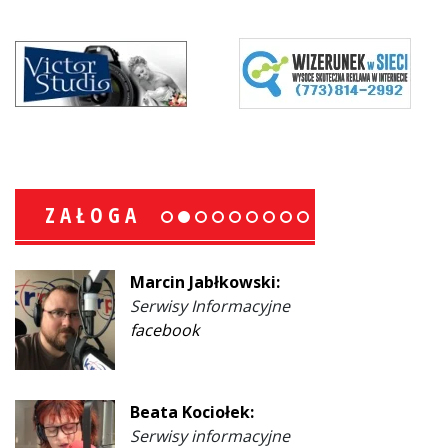
ZAŁOGA
Marcin Jabłkowski:
Serwisy Informacyjne
facebook
Beata Kociołek:
Serwisy informacyjne