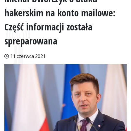
hakerskim na konto mailowe:
Część informacji została
spreparowana
11 czerwca 2021