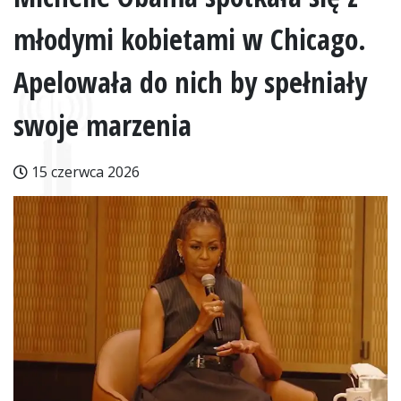
młodymi kobietami w Chicago.
Apelowała do nich by spełniały
swoje marzenia
15 czerwca 2026