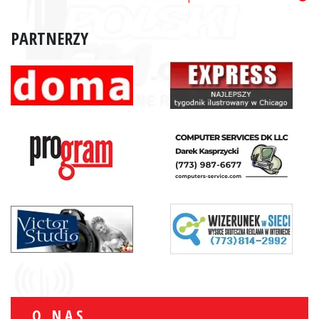
PARTNERZY
O NAS