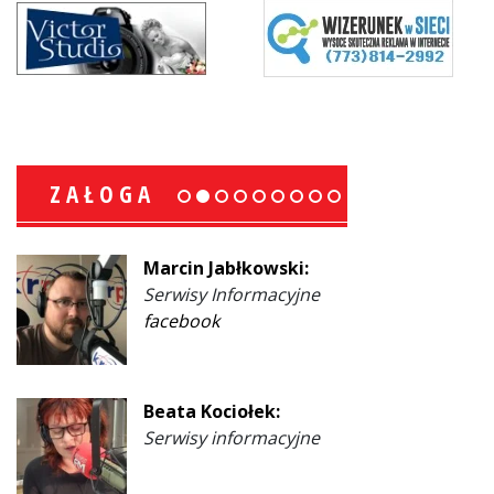
ZAŁOGA
Marcin Jabłkowski:
Serwisy Informacyjne
facebook
Beata Kociołek:
Serwisy informacyjne