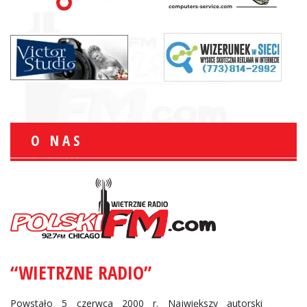
O NAS
“WIETRZNE RADIO”
Powstało 5 czerwca 2000 r. Największy autorski