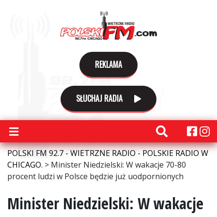
REKLAMA
SŁUCHAJ RADIA
POLSKI FM 92.7 - WIETRZNE RADIO - POLSKIE RADIO W
CHICAGO.
>
Minister Niedzielski: W wakacje 70-80
procent ludzi w Polsce będzie już uodpornionych
Minister Niedzielski: W wakacje