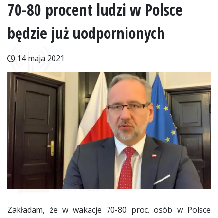
70-80 procent ludzi w Polsce
będzie już uodpornionych
14 maja 2021
Zakładam, że w wakacje 70-80 proc. osób w Polsce