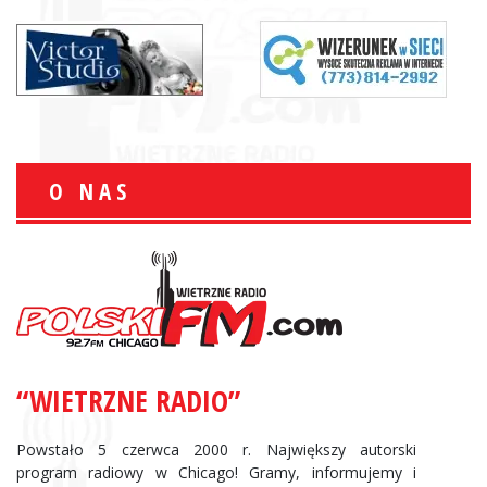
O NAS
“WIETRZNE RADIO”
Powstało 5 czerwca 2000 r. Największy autorski
program radiowy w Chicago! Gramy, informujemy i