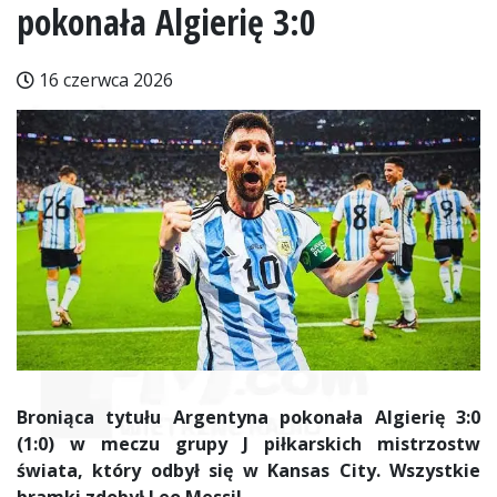
pokonała Algierię 3:0
16 czerwca 2026
Broniąca tytułu Argentyna pokonała Algierię 3:0
(1:0) w meczu grupy J piłkarskich mistrzostw
świata, który odbył się w Kansas City. Wszystkie