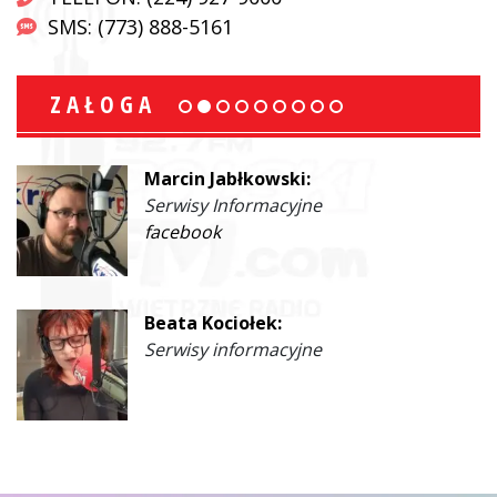
SMS: (773) 888-5161
ZAŁOGA
Marcin Jabłkowski:
Serwisy Informacyjne
facebook
Beata Kociołek:
Serwisy informacyjne