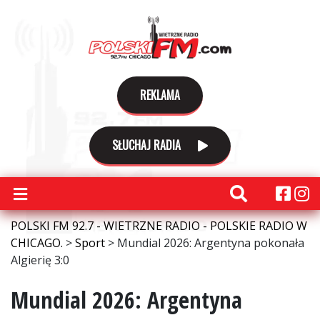
REKLAMA
SŁUCHAJ RADIA
POLSKI FM 92.7 - WIETRZNE RADIO - POLSKIE RADIO W
CHICAGO.
>
Sport
>
Mundial 2026: Argentyna pokonała
Algierię 3:0
Mundial 2026: Argentyna