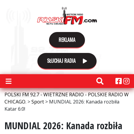
REKLAMA
SŁUCHAJ RADIA
POLSKI FM 92.7 - WIETRZNE RADIO - POLSKIE RADIO W
CHICAGO.
>
Sport
>
MUNDIAL 2026: Kanada rozbiła
Katar 6:0!
MUNDIAL 2026: Kanada rozbiła