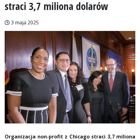
straci 3,7 miliona dolarów
3 maja 2025
Organizacja non-profit z Chicago straci 3,7 miliona