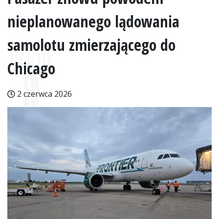
nieplanowanego lądowania
samolotu zmierzającego do
Chicago
2 czerwca 2026