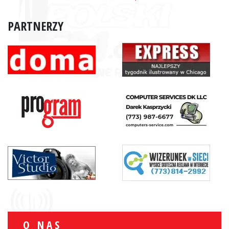
PARTNERZY
O NAS