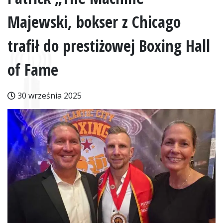
Majewski, bokser z Chicago
trafił do prestiżowej Boxing Hall
of Fame
30 września 2025