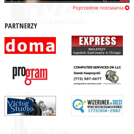
Poprzednie notowania
PARTNERZY