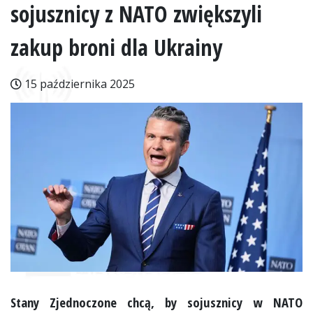
sojusznicy z NATO zwiększyli
zakup broni dla Ukrainy
15 października 2025
Stany Zjednoczone chcą, by sojusznicy w NATO