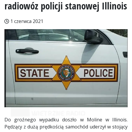
radiowóz policji stanowej Illinois
1 czerwca 2021
Do groźnego wypadku doszło w Moline w Illinois.
Pędzący z dużą prędkością samochód uderzył w stojący