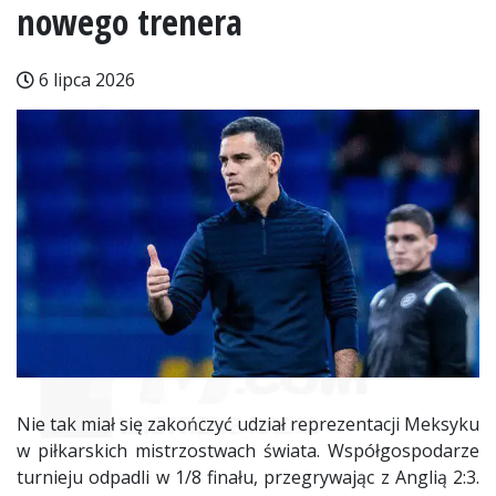
nowego trenera
6 lipca 2026
Nie tak miał się zakończyć udział reprezentacji Meksyku
w piłkarskich mistrzostwach świata. Współgospodarze
turnieju odpadli w 1/8 finału, przegrywając z Anglią 2:3.