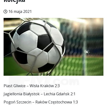
16 maja 2021
Piast Gliwice – Wisła Kraków 2:3
Jagiellonia Białystok – Lechia Gdańsk 2:1
Pogoń Szczecin – Raków Częstochowa 1:3