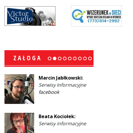
ZAŁOGA
Marcin Jabłkowski:
Serwisy Informacyjne
facebook
Beata Kociołek:
Serwisy informacyjne