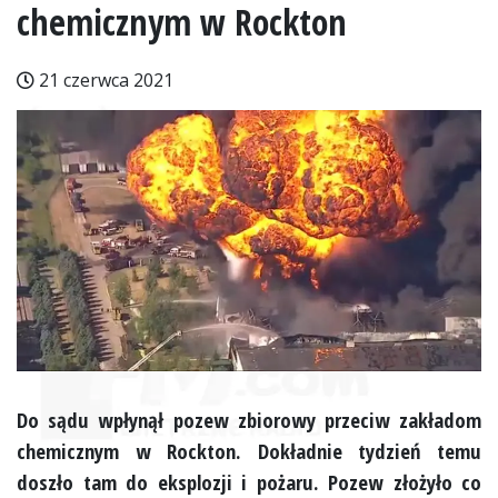
chemicznym w Rockton
21 czerwca 2021
Do sądu wpłynął pozew zbiorowy przeciw zakładom
chemicznym w Rockton. Dokładnie tydzień temu
doszło tam do eksplozji i pożaru. Pozew złożyło co