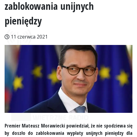
zablokowania unijnych
pieniędzy
11 czerwca 2021
Premier Mateusz Morawiecki powiedział, że nie spodziewa się
by doszło do zablokowania wypłaty unijnych pieniędzy dla