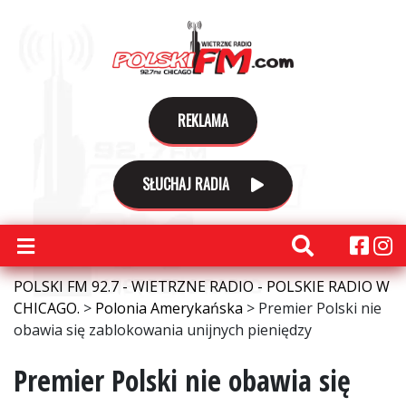
REKLAMA
SŁUCHAJ RADIA
POLSKI FM 92.7 - WIETRZNE RADIO - POLSKIE RADIO W
CHICAGO.
>
Polonia Amerykańska
>
Premier Polski nie
obawia się zablokowania unijnych pieniędzy
Premier Polski nie obawia się