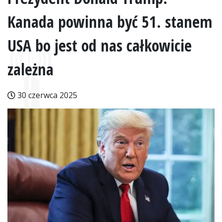
Kanada powinna być 51. stanem
USA bo jest od nas całkowicie
zależna
30 czerwca 2025