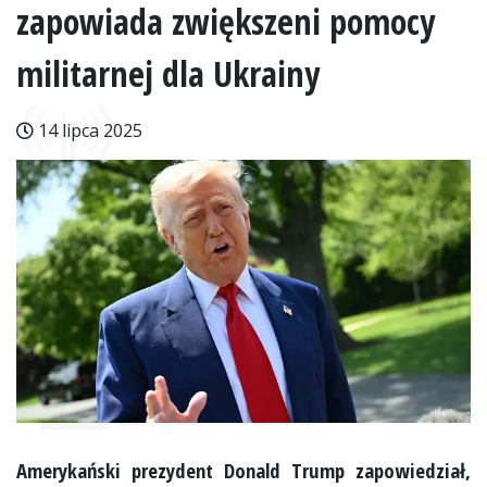
zapowiada zwiększeni pomocy
militarnej dla Ukrainy
14 lipca 2025
Amerykański prezydent Donald Trump zapowiedział,