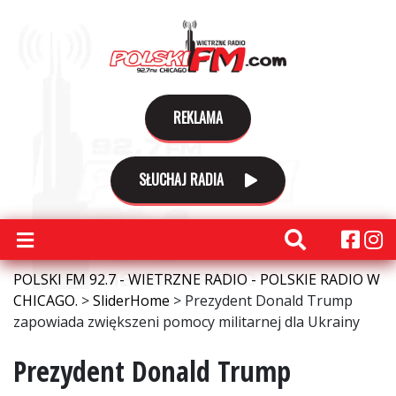
REKLAMA
SŁUCHAJ RADIA
POLSKI FM 92.7 - WIETRZNE RADIO - POLSKIE RADIO W
CHICAGO.
>
SliderHome
>
Prezydent Donald Trump
zapowiada zwiększeni pomocy militarnej dla Ukrainy
Prezydent Donald Trump