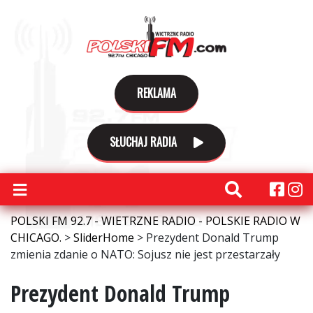
REKLAMA
SŁUCHAJ RADIA
POLSKI FM 92.7 - WIETRZNE RADIO - POLSKIE RADIO W
CHICAGO.
>
SliderHome
>
Prezydent Donald Trump
zmienia zdanie o NATO: Sojusz nie jest przestarzały
Prezydent Donald Trump