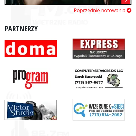
Poprzednie notowania
PARTNERZY