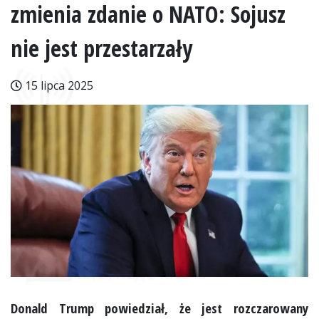
zmienia zdanie o NATO: Sojusz
nie jest przestarzały
15 lipca 2025
Donald Trump powiedział, że jest rozczarowany