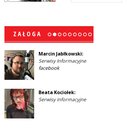
ZAŁOGA
Marcin Jabłkowski:
Serwisy Informacyjne
facebook
Beata Kociołek:
Serwisy informacyjne