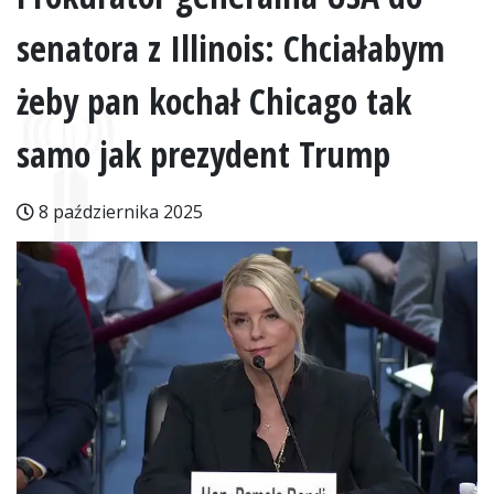
senatora z Illinois: Chciałabym
żeby pan kochał Chicago tak
samo jak prezydent Trump
8 października 2025