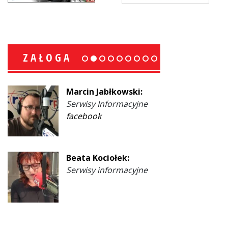
ZAŁOGA
Marcin Jabłkowski:
Serwisy Informacyjne
facebook
Beata Kociołek:
Serwisy informacyjne