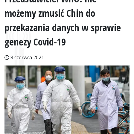
możemy zmusić Chin do
przekazania danych w sprawie
genezy Covid-19
8 czerwca 2021