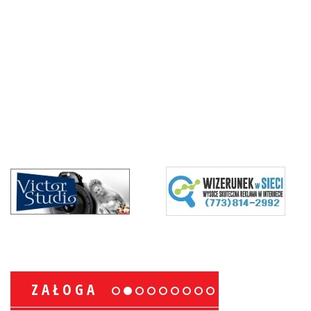
ZAŁOGA