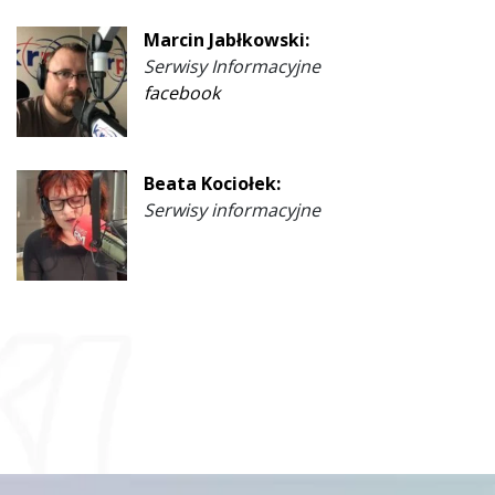
Marcin Jabłkowski:
Serwisy Informacyjne
facebook
Beata Kociołek:
Serwisy informacyjne