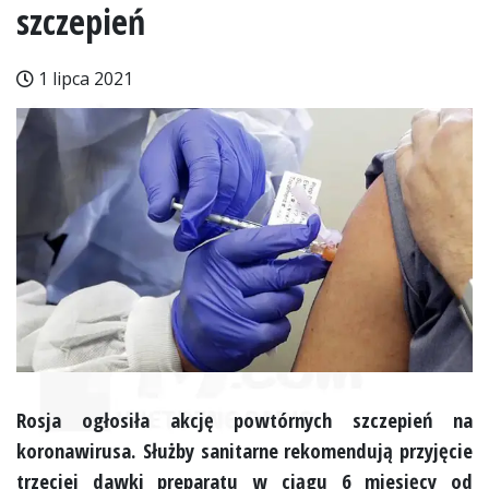
szczepień
1 lipca 2021
Rosja ogłosiła akcję powtórnych szczepień na
koronawirusa. Służby sanitarne rekomendują przyjęcie
trzeciej dawki preparatu w ciągu 6 miesięcy od