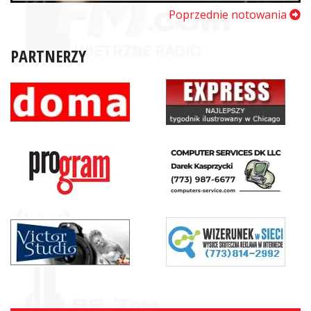
Poprzednie notowania
PARTNERZY