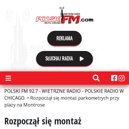
REKLAMA
SŁUCHAJ RADIA
POLSKI FM 92.7 - WIETRZNE RADIO - POLSKIE RADIO W
CHICAGO.
>
Rozpoczął się montaż parkometrych przy
plaży na Montrose
Rozpoczął się montaż