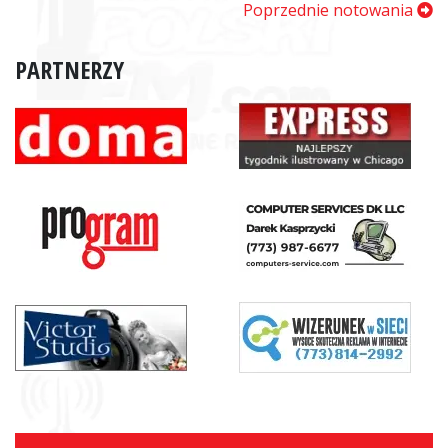
Poprzednie notowania
PARTNERZY