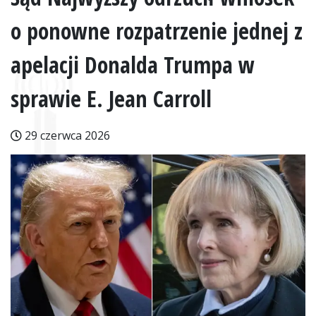
o ponowne rozpatrzenie jednej z
apelacji Donalda Trumpa w
sprawie E. Jean Carroll
29 czerwca 2026