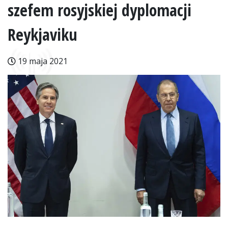
szefem rosyjskiej dyplomacji
Reykjaviku
19 maja 2021