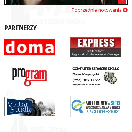
Poprzednie notowania
PARTNERZY