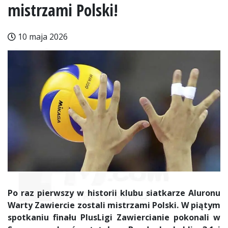
mistrzami Polski!
10 maja 2026
Po raz pierwszy w historii klubu siatkarze Aluronu
Warty Zawiercie zostali mistrzami Polski. W piątym
spotkaniu finału PlusLigi Zawiercianie pokonali w