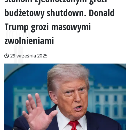
budżetowy shutdown. Donald
Trump grozi masowymi
zwolnieniami
29 września 2025