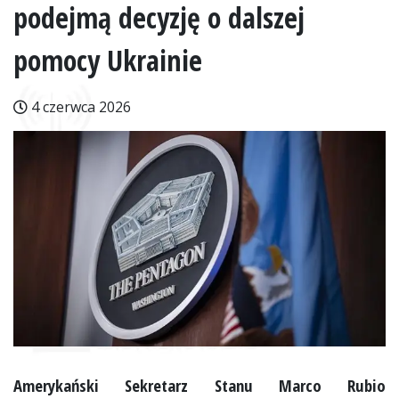
podejmą decyzję o dalszej
pomocy Ukrainie
4 czerwca 2026
Amerykański Sekretarz Stanu Marco Rubio