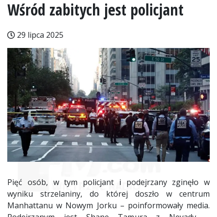
Wśród zabitych jest policjant
29 lipca 2025
Pięć osób, w tym policjant i podejrzany zginęło w
wyniku strzelaniny, do której doszło w centrum
Manhattanu w Nowym Jorku – poinformowały media.