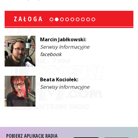
ZAŁOGA
Marcin Jabłkowski:
Serwisy Informacyjne
facebook
Beata Kociołek:
Serwisy informacyjne
POBIERZ APLIKACJĘ RADIA