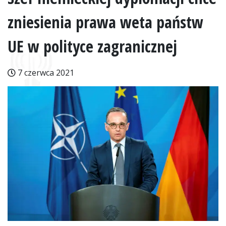
zniesienia prawa weta państw
UE w polityce zagranicznej
7 czerwca 2021