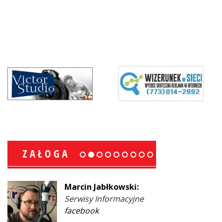
ZAŁOGA
Marcin Jabłkowski:
Serwisy Informacyjne
facebook