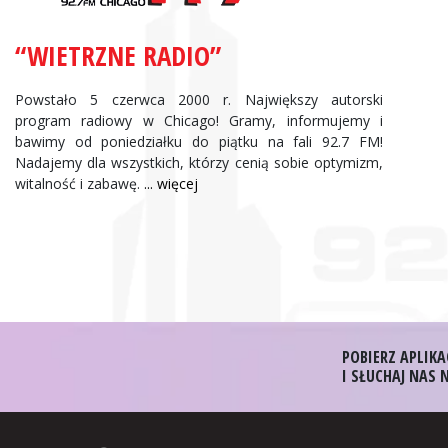
“WIETRZNE RADIO”
Powstało 5 czerwca 2000 r. Największy autorski
program radiowy w Chicago! Gramy, informujemy i
bawimy od poniedziałku do piątku na fali 92.7 FM!
Nadajemy dla wszystkich, którzy cenią sobie optymizm,
witalność i zabawę.
... więcej
POBIERZ APLIKA
I SŁUCHAJ NAS