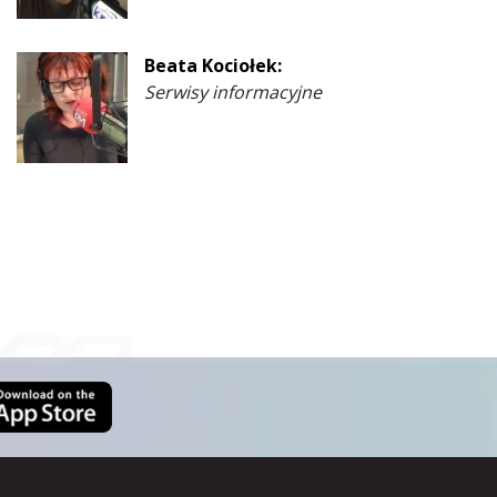
Beata Kociołek:
Serwisy informacyjne