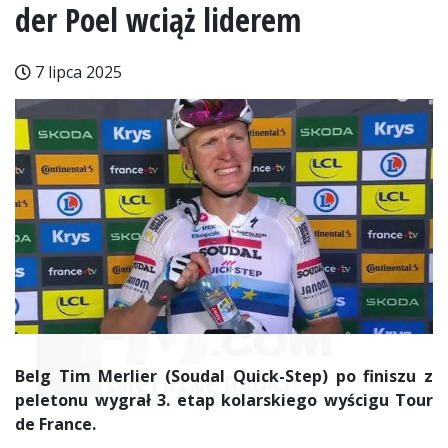
der Poel wciąż liderem
7 lipca 2025
Belg Tim Merlier (Soudal Quick-Step) po finiszu z
peletonu wygrał 3. etap kolarskiego wyścigu Tour
de France.