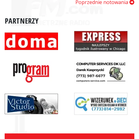
Poprzednie notowania
PARTNERZY