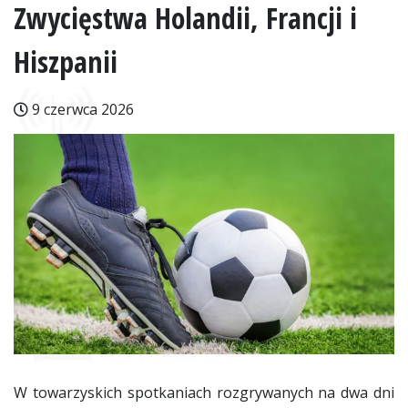
Zwycięstwa Holandii, Francji i
Hiszpanii
9 czerwca 2026
W towarzyskich spotkaniach rozgrywanych na dwa dni