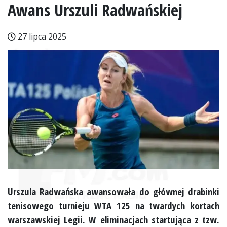
Awans Urszuli Radwańskiej
27 lipca 2025
Urszula Radwańska awansowała do głównej drabinki
tenisowego turnieju WTA 125 na twardych kortach
warszawskiej Legii. W eliminacjach startująca z tzw.