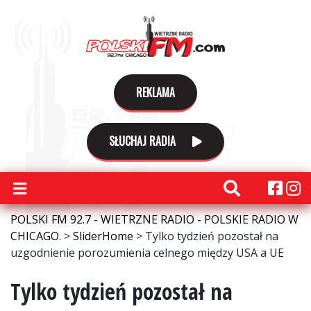
REKLAMA
SŁUCHAJ RADIA
POLSKI FM 92.7 - WIETRZNE RADIO - POLSKIE RADIO W
CHICAGO.
>
SliderHome
>
Tylko tydzień pozostał na
uzgodnienie porozumienia celnego między USA a UE
Tylko tydzień pozostał na