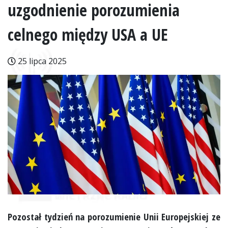
uzgodnienie porozumienia
celnego między USA a UE
25 lipca 2025
Pozostał tydzień na porozumienie Unii Europejskiej ze