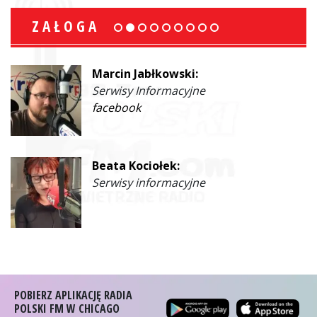
ZAŁOGA
Marcin Jabłkowski:
Serwisy Informacyjne
facebook
Beata Kociołek:
Serwisy informacyjne
POBIERZ APLIKACJĘ RADIA
POLSKI FM W CHICAGO