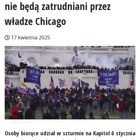
nie będą zatrudniani przez
władze Chicago
17 kwietnia 2025
Osoby biorące udział w szturmie na Kapitol 6 stycznia