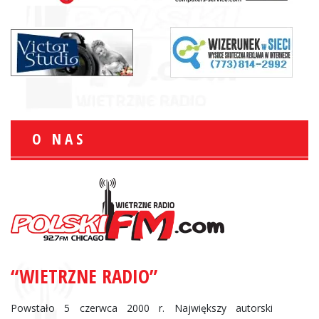
O NAS
“WIETRZNE RADIO”
Powstało 5 czerwca 2000 r. Największy autorski