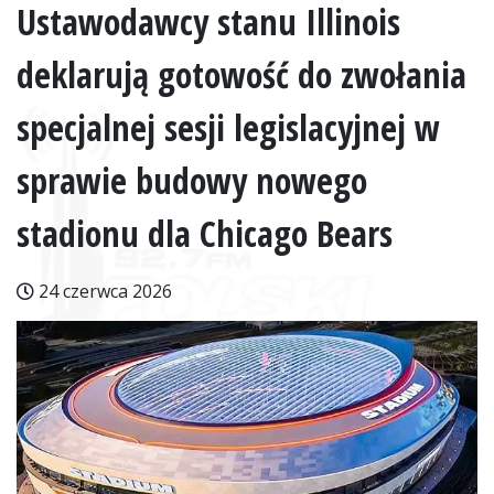
Ustawodawcy stanu Illinois
deklarują gotowość do zwołania
specjalnej sesji legislacyjnej w
sprawie budowy nowego
stadionu dla Chicago Bears
24 czerwca 2026