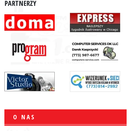
PARTNERZY
O NAS