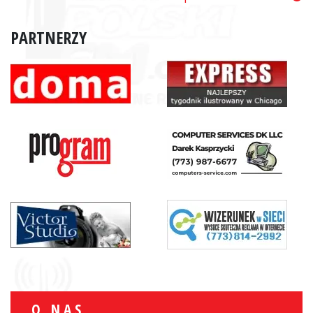
PARTNERZY
O NAS