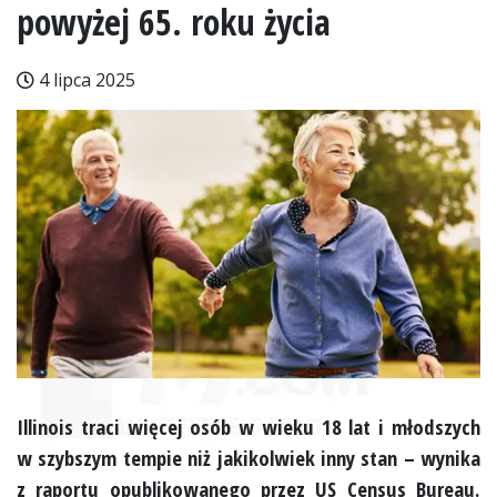
powyżej 65. roku życia
4 lipca 2025
Illinois traci więcej osób w wieku 18 lat i młodszych
w szybszym tempie niż jakikolwiek inny stan – wynika
z raportu opublikowanego przez US Census Bureau.