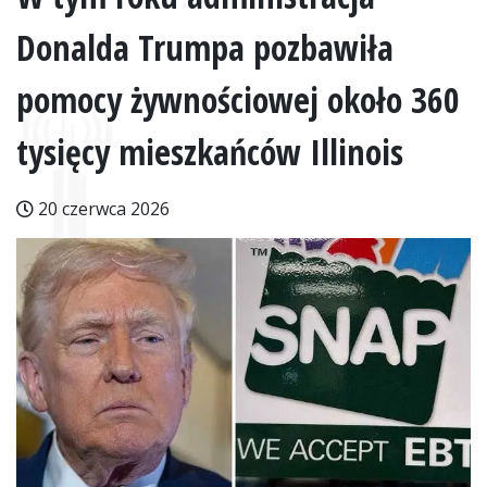
Donalda Trumpa pozbawiła
pomocy żywnościowej około 360
tysięcy mieszkańców Illinois
20 czerwca 2026