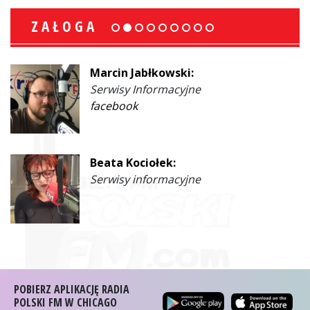
ZAŁOGA
Marcin Jabłkowski:
Serwisy Informacyjne
facebook
Beata Kociołek:
Serwisy informacyjne
POBIERZ APLIKACJĘ RADIA
POLSKI FM W CHICAGO