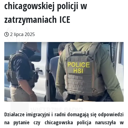
chicagowskiej policji w
zatrzymaniach ICE
2 lipca 2025
Działacze imigracyjni i radni domagają się odpowiedzi
na pytanie czy chicagowska policja naruszyła w