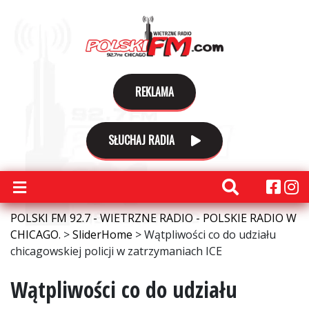
REKLAMA
SŁUCHAJ RADIA
POLSKI FM 92.7 - WIETRZNE RADIO - POLSKIE RADIO W
CHICAGO.
>
SliderHome
>
Wątpliwości co do udziału
chicagowskiej policji w zatrzymaniach ICE
Wątpliwości co do udziału