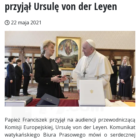
przyjął Ursulę von der Leyen
22 maja 2021
Papież Franciszek przyjął na audiencji przewodniczącą
Komisji Europejskiej, Ursulę von der Leyen. Komunikat
watykańskiego Biura Prasowego mówi o serdecznej