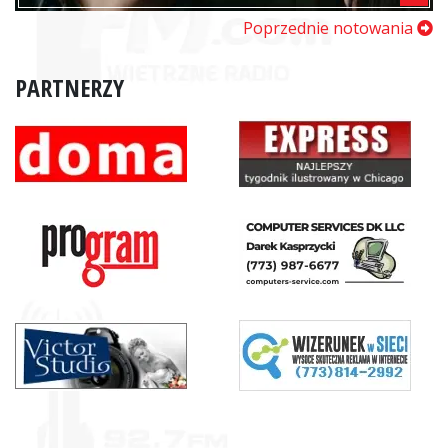
Poprzednie notowania
PARTNERZY