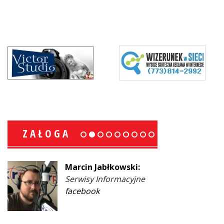
ZAŁOGA
Marcin Jabłkowski:
Serwisy Informacyjne
facebook